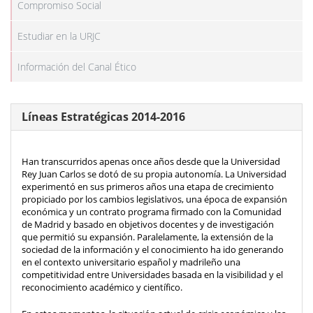
Compromiso Social
Estudiar en la URJC
Información del Canal Ético
Líneas Estratégicas 2014-2016
Han transcurridos apenas once años desde que la Universidad
Rey Juan Carlos se dotó de su propia autonomía. La Universidad
experimentó en sus primeros años una etapa de crecimiento
propiciado por los cambios legislativos, una época de expansión
económica y un contrato programa firmado con la Comunidad
de Madrid y basado en objetivos docentes y de investigación
que permitió su expansión. Paralelamente, la extensión de la
sociedad de la información y el conocimiento ha ido generando
en el contexto universitario español y madrileño una
competitividad entre Universidades basada en la visibilidad y el
reconocimiento académico y científico.