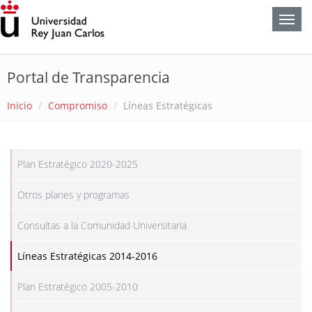
Portal de Transparencia
Inicio
Compromiso
Líneas Estratégicas
Plan Estratégico 2020-2025
Otros planes y programas
Consultas a la Comunidad Universitaria
Líneas Estratégicas 2014-2016
Plan Estratégico 2005-2010