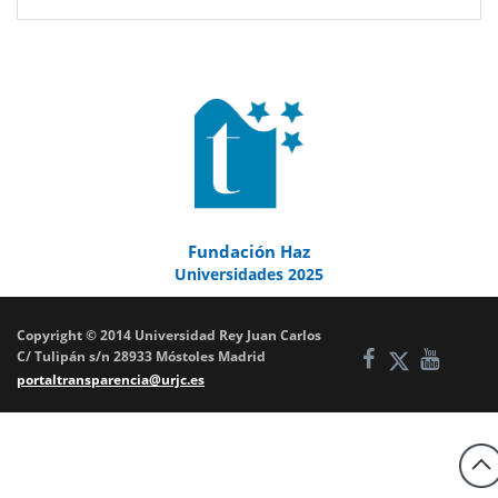
Fundación Haz
Universidades 2025
Copyright © 2014 Universidad Rey Juan Carlos
C/ Tulipán s/n 28933 Móstoles Madrid
portaltransparencia@urjc.es