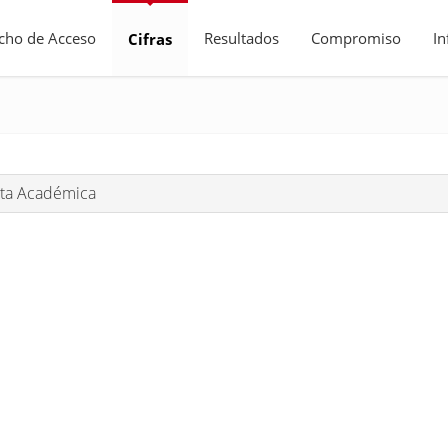
cho de Acceso
Resultados
Compromiso
I
Cifras
ta Académica