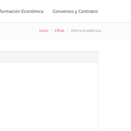
nformación Económica
Convenios y Contratos
Inicio
Cifras
Oferta Académica