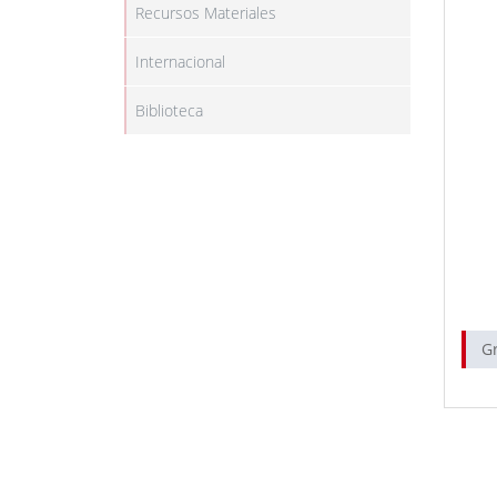
Recursos Materiales
Internacional
Biblioteca
G